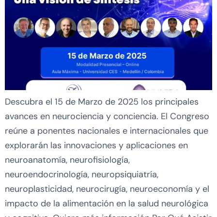
Descubra el 15 de Marzo de 2025 los principales
avances en neurociencia y conciencia. El Congreso
reúne a ponentes nacionales e internacionales que
explorarán las innovaciones y aplicaciones en
neuroanatomía, neurofisiología,
neuroendocrinología, neuropsiquiatría,
neuroplasticidad, neurocirugía, neuroeconomía y el
impacto de la alimentación en la salud neurológica