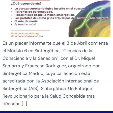
Es un placer informarte que el 3 de Abril comienza
el Módulo 6 en Sintergética, “Ciencias de la
Consciencia y la Sanación”, con el Dr. Miquel
Samarra y Francesc Rodriguez, organizado por
Sintergética Madrid, cuya calificación está
acreditada por la Asociación Internacional de
Sintergética (AIS). Sintergética: Un Enfoque
Revolucionario para la Salud Concebida tras
décadas […]