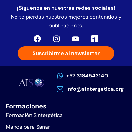
¡Síguenos en nuestras redes sociales!
No te pierdas nuestros mejores contenidos y
publicaciones.
Suscribirme al newsletter
+57 3184543140
info@sintergetica.org
Formaciones
Formación Sintergética
Manos para Sanar