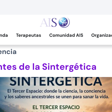
nda
Terapeutas
Comunidad AIS
Organiza
encia
tes de la Sintergética