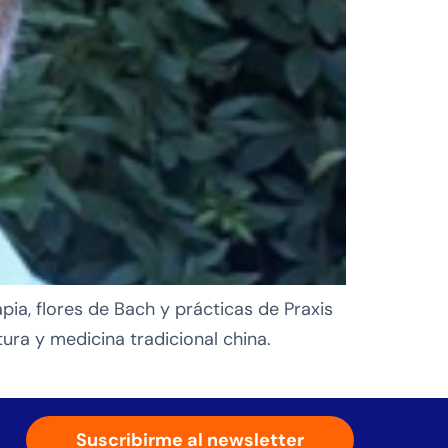
apia, flores de Bach y prácticas de Praxis
ura y medicina tradicional china.
Suscribirme al newsletter