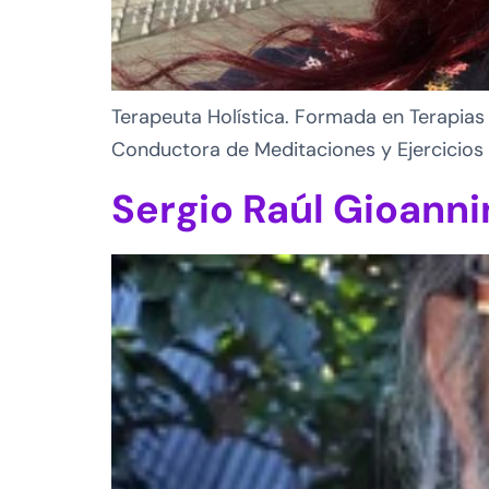
Terapeuta Holística. Formada en Terapias 
Conductora de Meditaciones y Ejercicios 
Sergio Raúl Gioanni