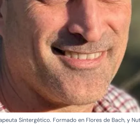
apeuta Sintergético. Formado en Flores de Bach, y Nut