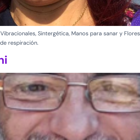
Vibracionales, Sintergética, Manos para sanar y Flores
de respiración.
ni