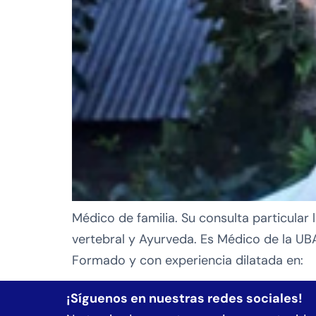
Médico de familia. Su consulta particular 
vertebral y Ayurveda. Es Médico de la UB
Formado y con experiencia dilatada en:
¡Síguenos en nuestras redes sociales!