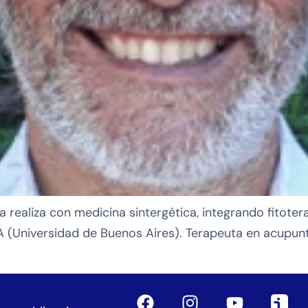
la realiza con medicina sintergética, integrando fitoter
A (Universidad de Buenos Aires). Terapeuta en acupunt