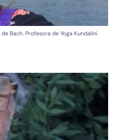
 de Bach. Profesora de Yoga Kundalini.