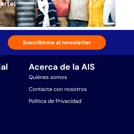
arte!
Suscribirme al newsletter
al
Acerca de la AIS
Quiénes somos
Contacta con nosotros
Política de Privacidad