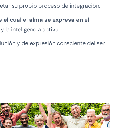
etar su propio proceso de integración.
el cual el alma se expresa en el
y la inteligencia activa.
lución y de expresión consciente del ser