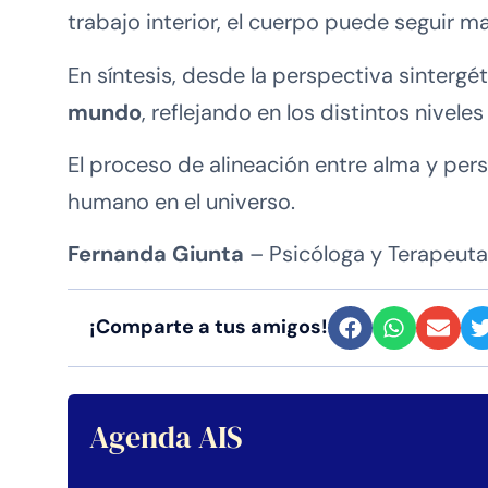
trabajo interior, el cuerpo puede seguir 
En síntesis, desde la perspectiva sintergét
mundo
, reflejando en los distintos nivele
El proceso de alineación entre alma y per
humano en el universo.
Fernanda Giunta
– Psicóloga y Terapeuta
¡Comparte a tus amigos!
Agenda AIS