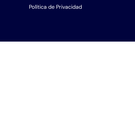
Política de Privacidad