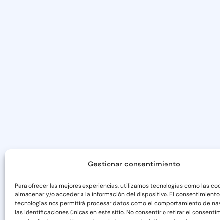
Gestionar consentimiento
Para ofrecer las mejores experiencias, utilizamos tecnologías como las co
almacenar y/o acceder a la información del dispositivo. El consentimiento
tecnologías nos permitirá procesar datos como el comportamiento de na
las identificaciones únicas en este sitio. No consentir o retirar el consenti